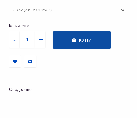
21x62 (3,6 - 6,0 m³/час)
Количество
КУПИ
Споделяне: