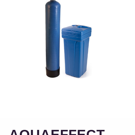
AQUAEFFECT