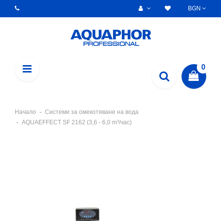
BGN
0
Начало
Системи за омекотяване на вода
AQUAEFFECT SF 2162 (3,6 - 6,0 m³/час)