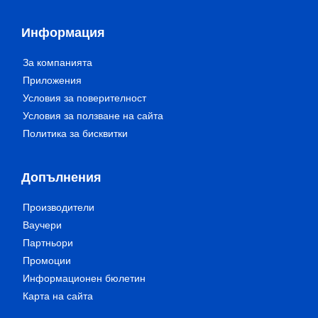
Информация
За компанията
Приложения
Условия за поверителност
Условия за ползване на сайта
Политика за бисквитки
Допълнения
Производители
Ваучери
Партньори
Промоции
Информационен бюлетин
Карта на сайта