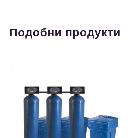
Подобни продукти