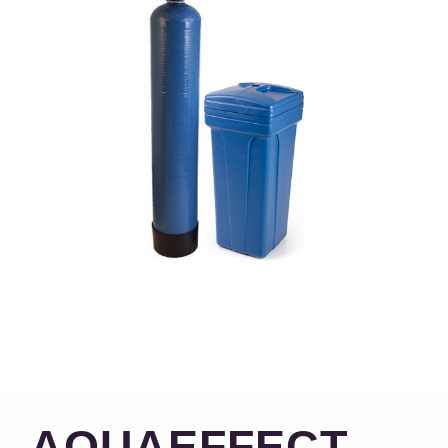
AQUAEFFECT