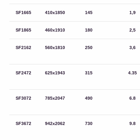
SF1665
410х1850
145
1,9
SF1865
460х1910
180
2,5
SF2162
560х1810
250
3,6
SF2472
625х1943
315
4.35
SF3072
785х2047
490
6.8
SF3672
942х2062
730
9.8