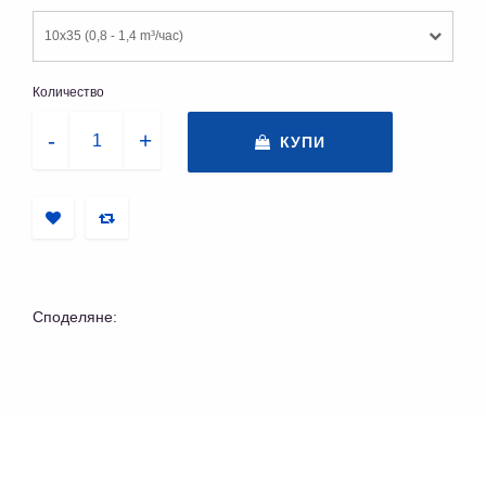
10x35 (0,8 - 1,4 m³/час)
Количество
КУПИ
Споделяне: