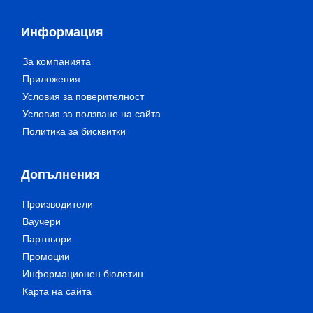
Информация
За компанията
Приложения
Условия за поверителност
Условия за ползване на сайта
Политика за бисквитки
Допълнения
Производители
Ваучери
Партньори
Промоции
Информационен бюлетин
Карта на сайта