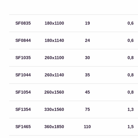
SF0835
180х1100
19
0,6
SF0844
180х1140
24
0,6
SF1035
260х1100
30
0,8
SF1044
260х1140
35
0,8
SF1054
260х1560
45
0,8
SF1354
330х1560
75
1,3
SF1465
360х1850
110
1,5