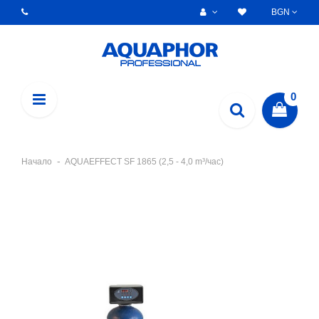
BGN
0
Начало
AQUAEFFECT SF 1865 (2,5 - 4,0 m³/час)