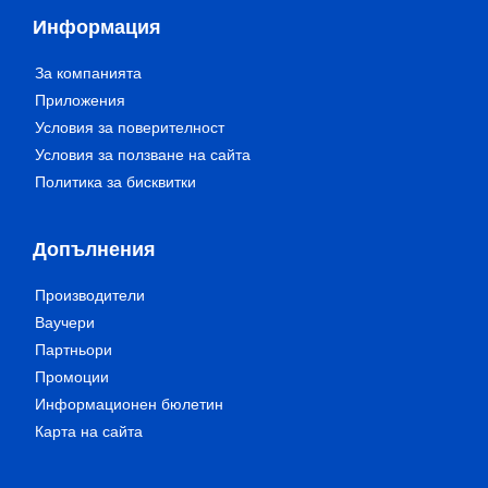
Информация
За компанията
Приложения
Условия за поверителност
Условия за ползване на сайта
Политика за бисквитки
Допълнения
Производители
Ваучери
Партньори
Промоции
Информационен бюлетин
Карта на сайта