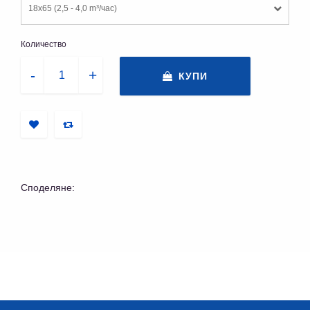
18x65 (2,5 - 4,0 m³/час)
Количество
КУПИ
Споделяне: