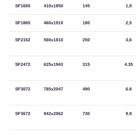
SF1665
410х1850
145
1,9
SF1865
460х1910
180
2,5
SF2162
560х1810
250
3,6
SF2472
625х1943
315
4.35
SF3072
785х2047
490
6.8
SF3672
942х2062
730
9.8