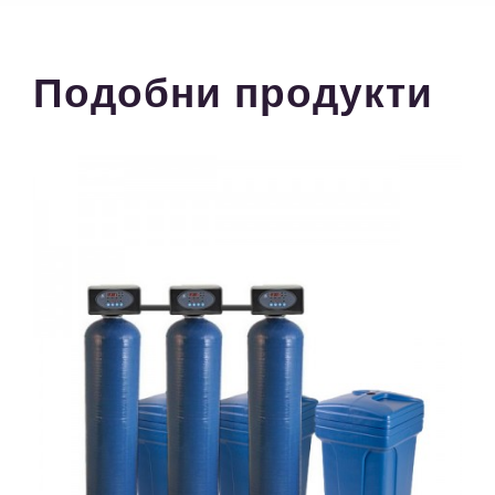
Подобни продукти