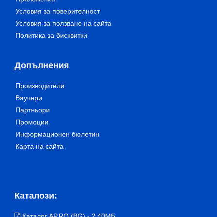
Условия за поверителност
Условия за ползване на сайта
Политика за бисквитки
Допълнения
Производители
Ваучери
Партньори
Промоции
Информационен бюлетин
Карта на сайта
Каталози:
Каталог AP.RO (BG) - 2,40МБ