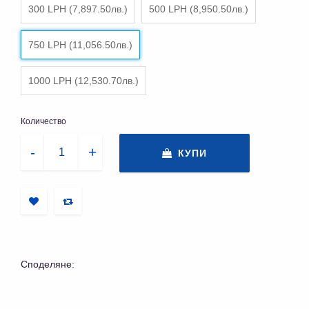
300 LPH (7,897.50лв.)
500 LPH (8,950.50лв.)
750 LPH (11,056.50лв.)
1000 LPH (12,530.70лв.)
Количество
КУПИ
Споделяне: