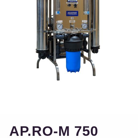
AP.RO-M 750