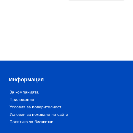
Информация
За компанията
Приложения
Условия за поверителност
Условия за ползване на сайта
Политика за бисквитки