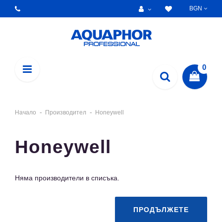
BGN
0
Начало
Производител
Honeywell
Honeywell
Няма производители в списъка.
ПРОДЪЛЖЕТЕ