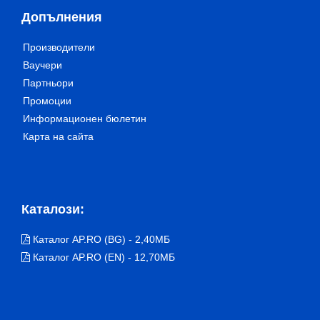
Допълнения
Производители
Ваучери
Партньори
Промоции
Информационен бюлетин
Карта на сайта
Каталози:
Каталог AP.RO (BG) - 2,40МБ
Каталог AP.RO (EN) - 12,70МБ